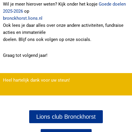
Wil je meer hierover weten? Kijk onder het kopje
Goede doelen
2025-2026
op
bronckhorst.lions.nl
Ook lees je daar alles over onze andere activiteiten, fundraise
acties en immateriële
doelen. Blijf ons ook volgen op onze socials.
Graag tot volgend jaar!
Heel hartelijk dank voor uw steun!
Lions club Bronckhorst