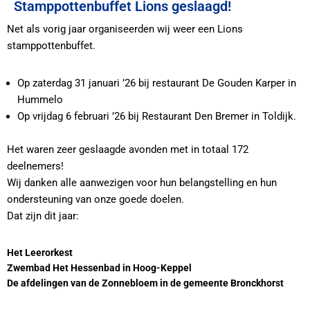
Stamppottenbuffet Lions geslaagd!
Net als vorig jaar organiseerden wij weer een Lions
stamppottenbuffet.
Op zaterdag 31 januari ’26 bij restaurant De Gouden Karper in
Hummelo
Op vrijdag 6 februari ’26 bij Restaurant Den Bremer in Toldijk.
Het waren zeer geslaagde avonden met in totaal 172
deelnemers!
Wij danken alle aanwezigen voor hun belangstelling en hun
ondersteuning van onze goede doelen.
Dat zijn dit jaar:
Het Leerorkest
Zwembad Het Hessenbad in Hoog-Keppel
De afdelingen van de Zonnebloem in de gemeente Bronckhorst